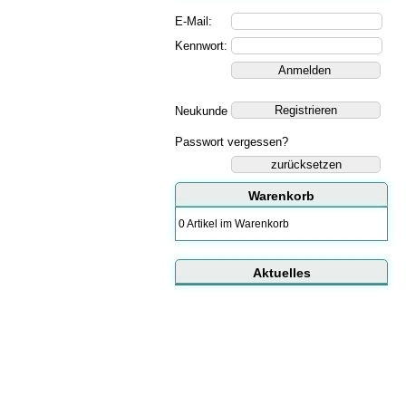
E-Mail:
Kennwort:
Neukunde
Passwort vergessen?
zurücksetzen
Warenkorb
0 Artikel im Warenkorb
Aktuelles