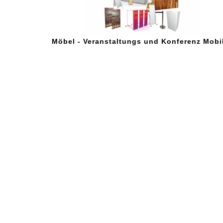
Möbel - Veranstaltungs und Konferenz Mobi