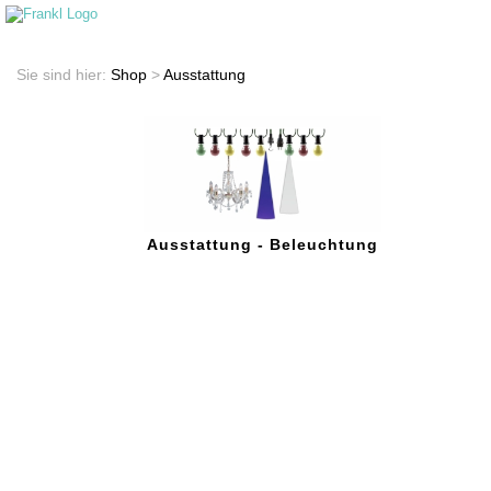
Startseite
Shop
Sie sind hier:
Shop
>
Ausstattung
Ausstattung - Beleuchtung