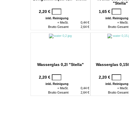
"Stella"
2,20 €
1,65 €
inkl. Reinigung
inkl. Reinigung
+ MwSt.
0,44 €
+ MwSt.
Brutto Gesamt
2,64 €
Brutto Gesamt
Wasserglas 0,2l "Stella"
Wasserglas 0,15l
2,20 €
2,20 €
inkl. Reinigung
inkl. Reinigung
+ MwSt.
0,44 €
+ MwSt.
Brutto Gesamt
2,64 €
Brutto Gesamt