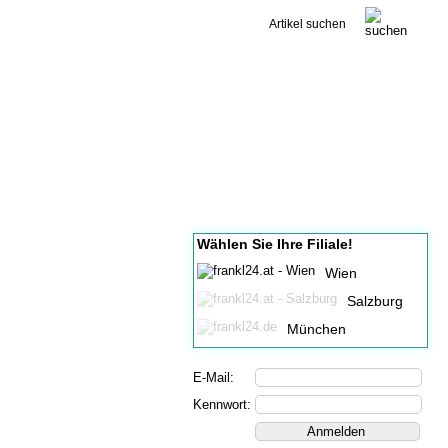
Kontakt
Wählen Sie Ihre Filiale!
Wien
Salzburg
München
E-Mail:
Kennwort: