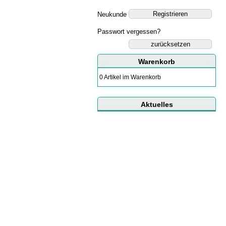
Neukunde
Passwort vergessen?
zurücksetzen
Warenkorb
0 Artikel im Warenkorb
Aktuelles