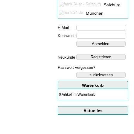
Salzburg
München
E-Mail:
Kennwort:
Neukunde
Passwort vergessen?
zurücksetzen
Warenkorb
0 Artikel im Warenkorb
Aktuelles