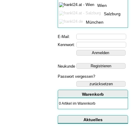
Wien
Salzburg
München
E-Mail:
Kennwort:
Neukunde
Passwort vergessen?
zurücksetzen
Warenkorb
0 Artikel im Warenkorb
Aktuelles