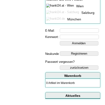
Wien
Salzburg
München
E-Mail:
Kennwort:
Neukunde
Passwort vergessen?
zurücksetzen
Warenkorb
0 Artikel im Warenkorb
Aktuelles