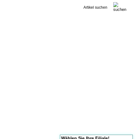
Kontakt
Wählen Sie Ihre Filiale!