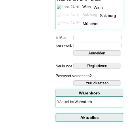
Wien
Salzburg
München
E-Mail:
Kennwort:
Neukunde
Passwort vergessen?
zurücksetzen
Warenkorb
0 Artikel im Warenkorb
Aktuelles