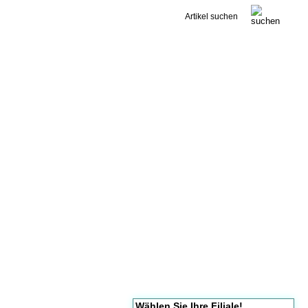
Kontakt
Wählen Sie Ihre Filiale!