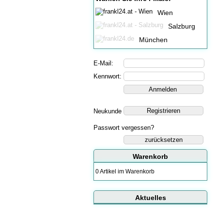
Wien
Salzburg
München
E-Mail:
Kennwort:
Neukunde
Passwort vergessen?
zurücksetzen
Warenkorb
0 Artikel im Warenkorb
Aktuelles