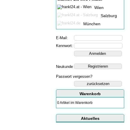
Wien
Salzburg
München
E-Mail:
Kennwort:
Neukunde
Passwort vergessen?
zurücksetzen
Warenkorb
0 Artikel im Warenkorb
Aktuelles