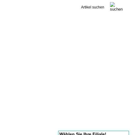
Kontakt
Wählen Sie Ihre Filiale!