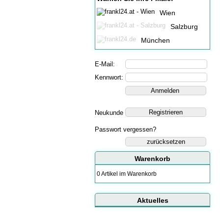
Wien
Salzburg
München
E-Mail:
Kennwort:
Neukunde
Passwort vergessen?
zurücksetzen
Warenkorb
0 Artikel im Warenkorb
Aktuelles